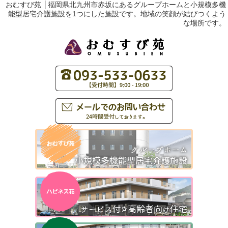
おむすび苑 │福岡県北九州市赤坂にあるグループホームと小規模多機
能型居宅介護施設を1つにした施設です。地域の笑顔が結びつくよう
な場所です。