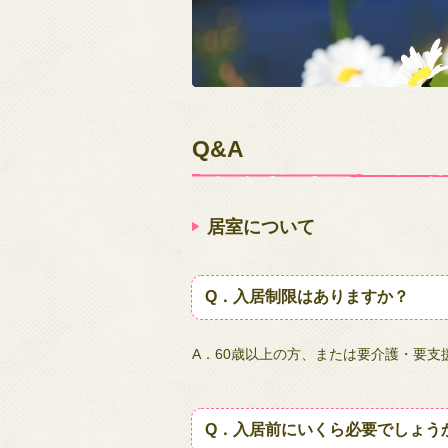
Q&A
居室について
Q．入居制限はありますか？
A．60歳以上の方、または要介護・要支
Q．入居前にいくら必要でしょう