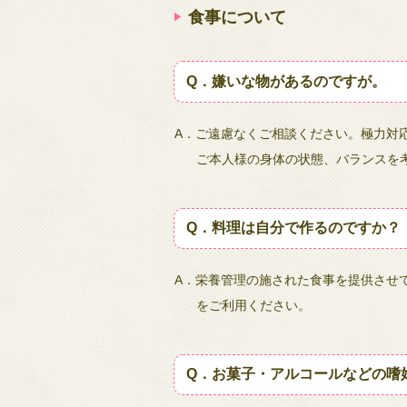
食事について
Q．嫌いな物があるのですが。
A．ご遠慮なくご相談ください。極力対
ご本人様の身体の状態、バランスを
Q．料理は自分で作るのですか？
A．栄養管理の施された食事を提供させ
をご利用ください。
Q．お菓子・アルコールなどの嗜