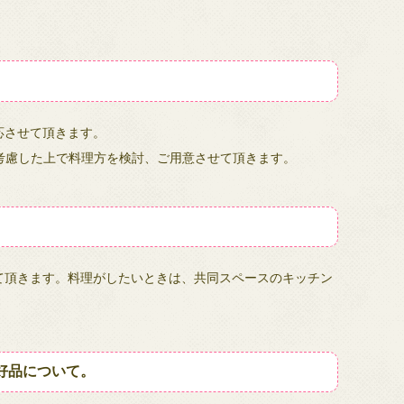
応させて頂きます。
考慮した上で料理方を検討、ご用意させて頂きます。
て頂きます。料理がしたいときは、共同スペースのキッチン
好品について。