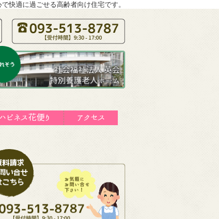
心で快適に過ごせる高齢者向け住宅です。