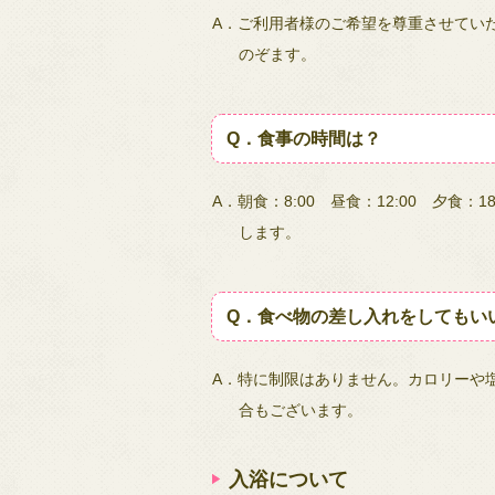
A．ご利用者様のご希望を尊重させてい
のぞます。
Q．食事の時間は？
A．朝食：8:00 昼食：12:00 夕食
します。
Q．食べ物の差し入れをしてもい
A．特に制限はありません。カロリーや
合もございます。
入浴について