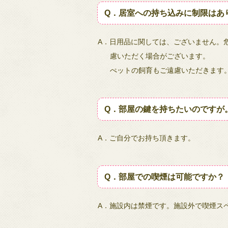
Q．居室への持ち込みに制限はあ
A．日用品に関しては、ございません。
慮いただく場合がございます。
ぺットの飼育もご遠慮いただきます
Q．部屋の鍵を持ちたいのですが
A．ご自分でお持ち頂きます。
Q．部屋での喫煙は可能ですか？
A．施設内は禁煙です。施設外で喫煙ス