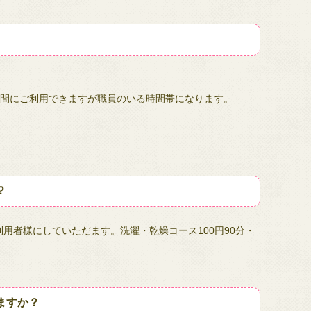
。
間にご利用できますが職員のいる時間帯になります。
？
用者様にしていただます。洗濯・乾燥コース100円90分・
ますか？