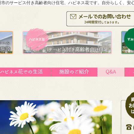
九州市のサービス付き高齢者向け住宅、ハピネス花です。自分らしく、安