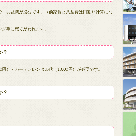
月分・共益費が必要です。（前家賃と共益費は日割り計算にな
ング等に宛てがわれます。
か？
00円）・カーテンレンタル代（1,000円）が必要です。
か？