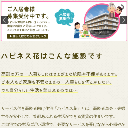
サービス付き高齢者向け住宅「ハピネス花」とは、高齢者単身・夫婦
世帯が安心して、笑顔あふれる生活ができる賃貸の住まいです。
ご自宅での生活に近い環境で、必要なサービスを受けながら心穏やか