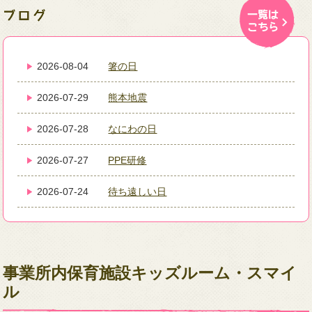
2026-08-04
箸の日
2026-07-29
熊本地震
2026-07-28
なにわの日
2026-07-27
PPE研修
2026-07-24
待ち遠しい日
事業所内保育施設キッズルーム・スマイ
ル