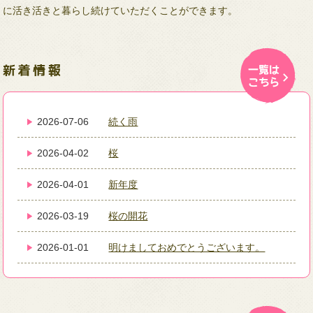
に活き活きと暮らし続けていただくことができます。
2026-07-06
続く雨
2026-04-02
桜
2026-04-01
新年度
2026-03-19
桜の開花
2026-01-01
明けましておめでとうございます。