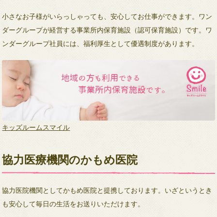
小さなお子様がいらっしゃっても、安心してお仕事ができます。ワン
ダーグループが経営する事業所内保育施設（認可保育施設）です。ワ
ンダーグループ社員には、福利厚生として優遇制度があります。
キッズルームスマイル
協力医療機関のかもめ医院
協力医院機関としてかもめ医院と提携しております。いざというとき
も安心して毎日の生活をお送りいただけます。