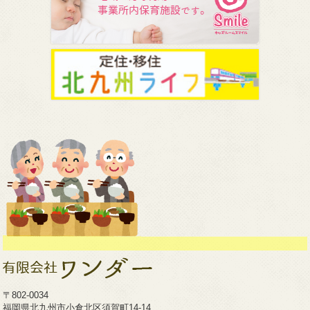
〒802-0034
福岡県北九州市小倉北区須賀町14-14